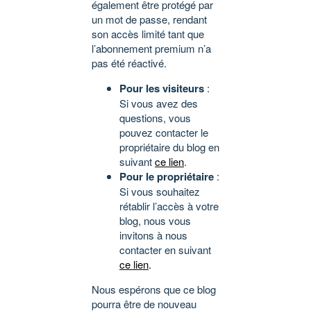
également être protégé par
un mot de passe, rendant
son accès limité tant que
l’abonnement premium n’a
pas été réactivé.
Pour les visiteurs
:
Si vous avez des
questions, vous
pouvez contacter le
propriétaire du blog en
suivant
ce lien
.
Pour le propriétaire
:
Si vous souhaitez
rétablir l’accès à votre
blog, nous vous
invitons à nous
contacter en suivant
ce lien
.
Nous espérons que ce blog
pourra être de nouveau