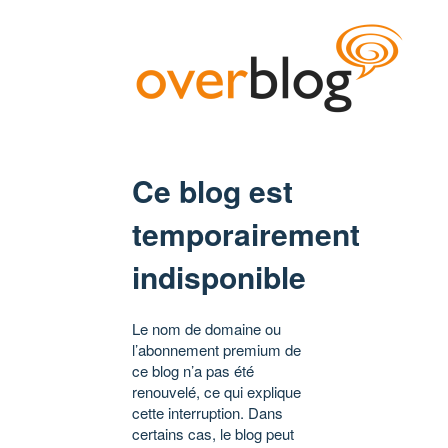
Ce blog est
temporairement
indisponible
Le nom de domaine ou
l’abonnement premium de
ce blog n’a pas été
renouvelé, ce qui explique
cette interruption. Dans
certains cas, le blog peut